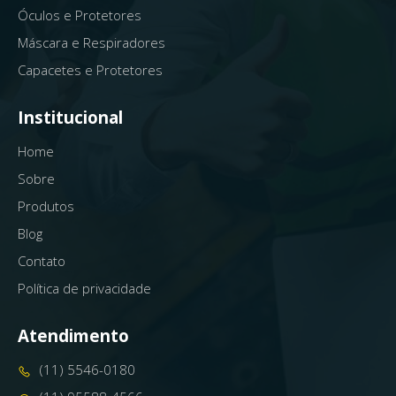
Óculos e Protetores
Máscara e Respiradores
Capacetes e Protetores
Institucional
Home
Sobre
Produtos
Blog
Contato
Política de privacidade
Atendimento
(11) 5546-0180