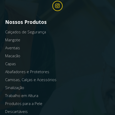
Nossos Produtos
Calçados de Segurança
Mangote
Aventais
Macacão
Capas
Abafadores e Protetores
Camisas, Calças e Acessórios
Sinalização
Trabalho em Altura
Produtos para a Pele
Descartáveis