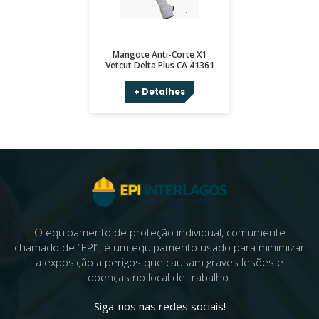
Mangote Anti-Corte X1
Vetcut Delta Plus CA 41361
+ Detalhes
O equipamento de proteção individual, comumente
chamado de “EPI“, é um equipamento usado para minimizar
a exposição a perigos que causam graves lesões e
doenças no local de trabalho.
Siga-nos nas redes sociais!